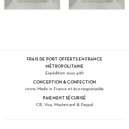
FRAIS DE PORT OFFERTS EN FRANCE
MÉTROPOLITAINE
Expédition sous 48h
CONCEPTION & CONFECTION
100% Made in France et éco-responsable
PAIEMENT SÉCURISÉ
CB, Visa, Mastercard & Paypal