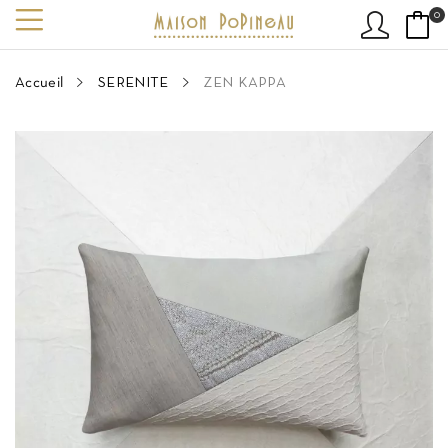
0
Accueil
SERENITE
ZEN KAPPA