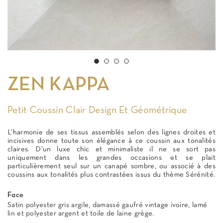
ZEN KAPPA
Petit Coussin Clair Design Et Géométrique
L’harmonie de ses tissus assemblés selon des lignes droites et
incisives donne toute son élégance à ce coussin aux tonalités
claires. D’un luxe chic et minimaliste il ne se sort pas
uniquement dans les grandes occasions et se plait
particulièrement seul sur un canapé sombre, ou associé à des
coussins aux tonalités plus contrastées issus du thème Sérénité.
Face
Satin polyester gris argile, damassé gaufré vintage ivoire, lamé
lin et polyester argent et toile de laine grège.