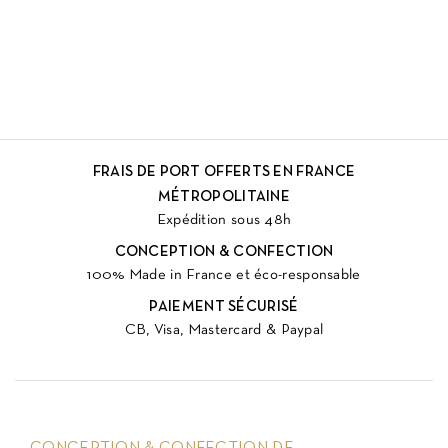
FRAIS DE PORT OFFERTS EN FRANCE
MÉTROPOLITAINE
Expédition sous 48h
CONCEPTION & CONFECTION
100% Made in France et éco-responsable
PAIEMENT SÉCURISÉ
CB, Visa, Mastercard & Paypal
CONCEPTION & CONFECTION DE