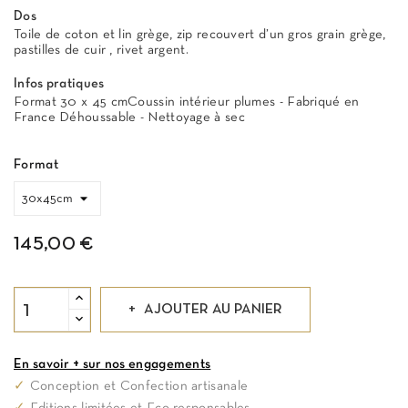
Dos
Toile de coton et lin grège, zip recouvert d’un gros grain grège,
pastilles de cuir , rivet argent.
Infos pratiques
Format 30 x 45 cmCoussin intérieur plumes - Fabriqué en
France Déhoussable - Nettoyage à sec
Format
145,00 €
AJOUTER AU PANIER
En savoir + sur nos engagements
✓
Conception et Confection artisanale