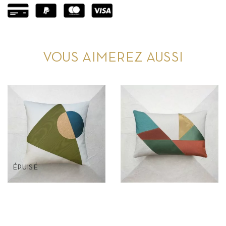
VOUS AIMEREZ AUSSI
ÉPUISÉ