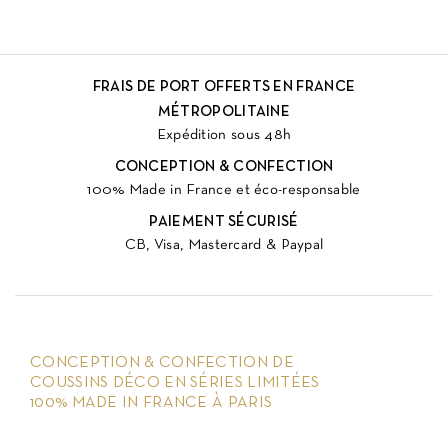
FRAIS DE PORT OFFERTS EN FRANCE
MÉTROPOLITAINE
Expédition sous 48h
CONCEPTION & CONFECTION
100% Made in France et éco-responsable
PAIEMENT SÉCURISÉ
CB, Visa, Mastercard & Paypal
CONCEPTION & CONFECTION DE
COUSSINS DÉCO EN SÉRIES LIMITÉES
100% MADE IN FRANCE À PARIS