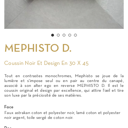
MEPHISTO D.
Coussin Noir Et Design En 30 X 45
Tout en contrastes monochromes, Mephisto se joue de la
lumière et s’impose seul ou en pair au centre du canapé,
associé à son alter ego en reverse MEPHISTO D. Il est le
coussin original et design par excellence, qui attire l’œil et tire
son luxe par la préciosité de ses matières.
Face
Faux astrakan coton et polyester noir, lamé coton et polyester
noir argent, toile sergé de coton noir.