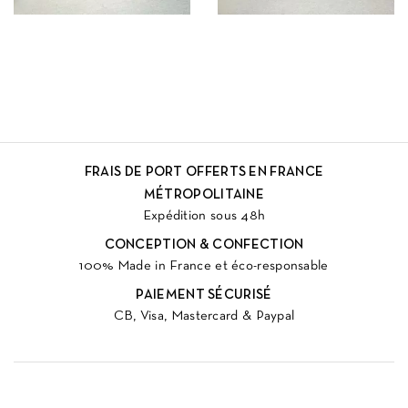
FRAIS DE PORT OFFERTS EN FRANCE
MÉTROPOLITAINE
Expédition sous 48h
CONCEPTION & CONFECTION
100% Made in France et éco-responsable
PAIEMENT SÉCURISÉ
CB, Visa, Mastercard & Paypal