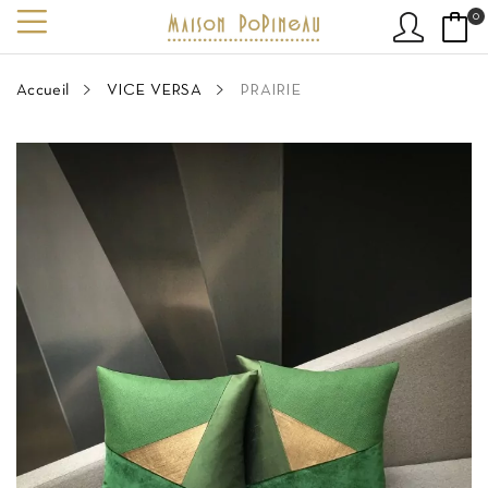
0
Accueil
VICE VERSA
PRAIRIE