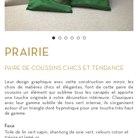
PRAIRIE
PAIRE DE COUSSINS CHICS ET TENDANCE
Leur design graphique avec cette construction en miroir, les
choix de matières chics et élégantes, font de cette paire de
coussins un élément qui sublime tous les canapés et apporte
une touche originale à votre décoration intérieure. Classiques
avec leur gamme subtile de tons vert intense, ils s’organisent
autour d’un triangle doré hypnotique pour une touche très haut
de gamme.
Face
Toile de lin vert sapin, shantung de soie vert, velours coton et
trévira et lamé or.