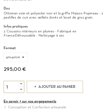
Dos
Ottoman soie et polyester noir et la griffe Maison Popineau : 2
pastilles de cuir avec œillets dorés et lacet de gros grain.
Infos pratiques
2 Coussins intérieurs en plumes - Fabriqué en
FranceDéhoussable - Nettoyage à sec
Format
295,00 €
AJOUTER AU PANIER
En savoir + sur nos engagements
✓
Conception et Confection artisanale