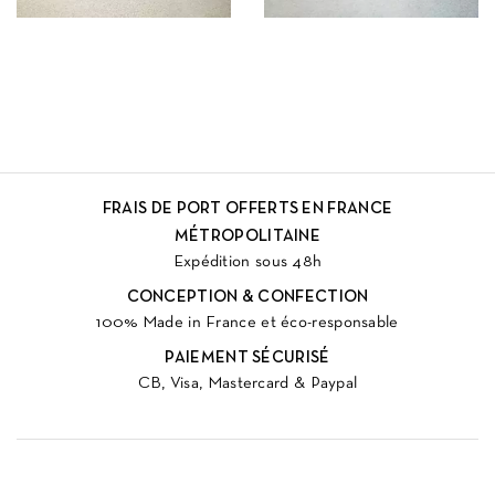
FRAIS DE PORT OFFERTS EN FRANCE
MÉTROPOLITAINE
Expédition sous 48h
CONCEPTION & CONFECTION
100% Made in France et éco-responsable
PAIEMENT SÉCURISÉ
CB, Visa, Mastercard & Paypal