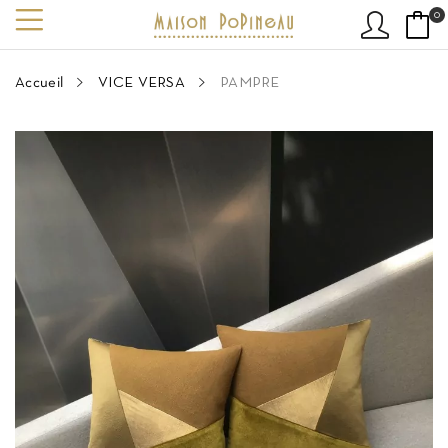
0
Accueil
VICE VERSA
PAMPRE