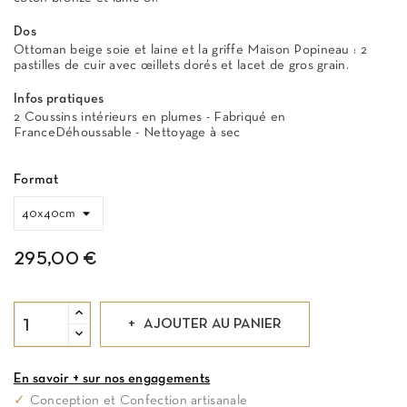
Dos
Ottoman beige soie et laine et la griffe Maison Popineau : 2
pastilles de cuir avec œillets dorés et lacet de gros grain.
Infos pratiques
2 Coussins intérieurs en plumes - Fabriqué en
FranceDéhoussable - Nettoyage à sec
Format
295,00 €
AJOUTER AU PANIER
En savoir + sur nos engagements
✓
Conception et Confection artisanale