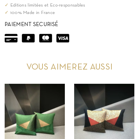
✓
Editions limitées et Eco-responsables
✓
100% Made in France
PAIEMENT SECURISÉ
VOUS AIMEREZ AUSSI