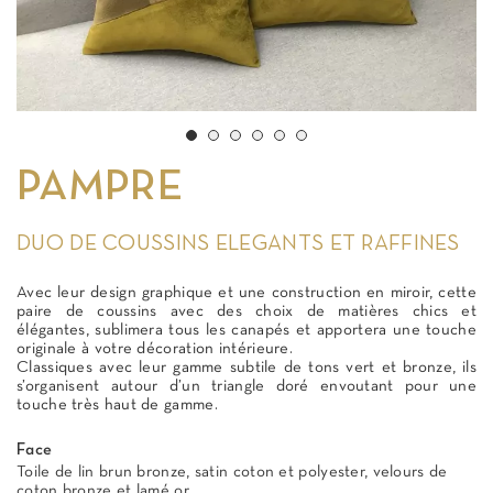
PAMPRE
DUO DE COUSSINS ELEGANTS ET RAFFINES
Avec leur design graphique et une construction en miroir, cette
paire de coussins avec des choix de matières chics et
élégantes, sublimera tous les canapés et apportera une touche
originale à votre décoration intérieure.
Classiques avec leur gamme subtile de tons vert et bronze, ils
s’organisent autour d’un triangle doré envoutant pour une
touche très haut de gamme.
Face
Toile de lin brun bronze, satin coton et polyester, velours de
coton bronze et lamé or.