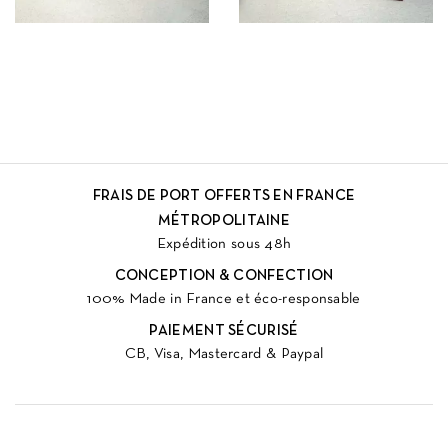
FRAIS DE PORT OFFERTS EN FRANCE
MÉTROPOLITAINE
Expédition sous 48h
CONCEPTION & CONFECTION
100% Made in France et éco-responsable
PAIEMENT SÉCURISÉ
CB, Visa, Mastercard & Paypal