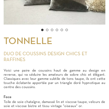
TONNELLE
DUO DE COUSSINS DESIGN CHICS ET
RAFFINES
Voici une paire de coussins haut de gamme au design en
reverse, qui va séduire les amateurs de sobre chic et élégant.
Classiques avec leur gamme subtile de tons taupe, ils ont cette
touche éclatante apportée par un triangle doré hypnotique au
centre des coussins.
Face
Toile de soie chataîgne, damassé lin et viscose taupe, velours de
soie et viscose bistre et tissu vintage "oiseaux" or.