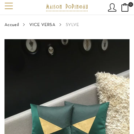
0
Accueil
VICE VERSA
SYLVE