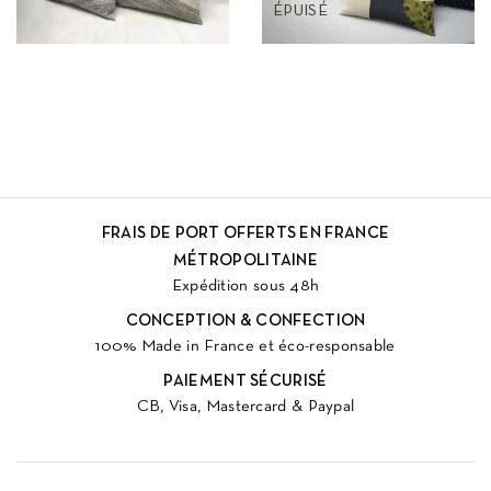
ÉPUISÉ
FRAIS DE PORT OFFERTS EN FRANCE
MÉTROPOLITAINE
Expédition sous 48h
CONCEPTION & CONFECTION
100% Made in France et éco-responsable
PAIEMENT SÉCURISÉ
CB, Visa, Mastercard & Paypal