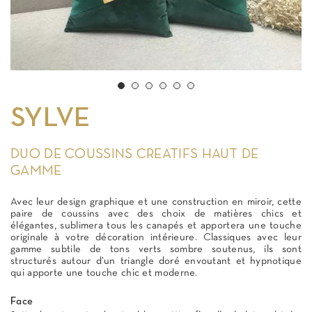
SYLVE
DUO DE COUSSINS CREATIFS HAUT DE
GAMME
Avec leur design graphique et une construction en miroir, cette
paire de coussins avec des choix de matières chics et
élégantes, sublimera tous les canapés et apportera une touche
originale à votre décoration intérieure. Classiques avec leur
gamme subtile de tons verts sombre soutenus, ils sont
structurés autour d’un triangle doré envoutant et hypnotique
qui apporte une touche chic et moderne.
Face