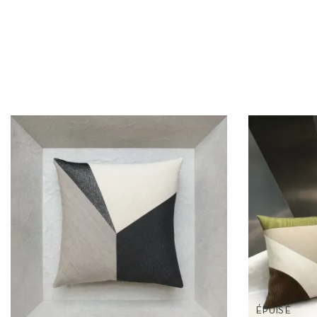
ÉPUISÉ