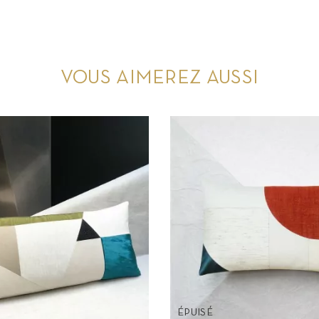
VOUS AIMEREZ AUSSI
ÉPUISÉ