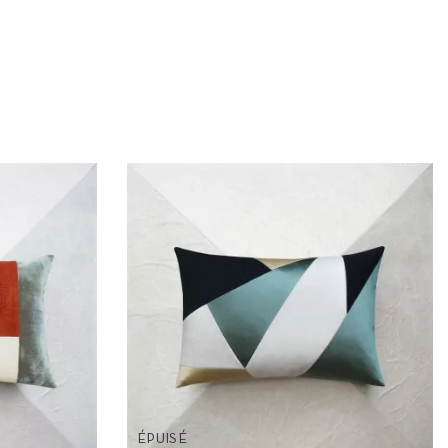
ÉPUISÉ