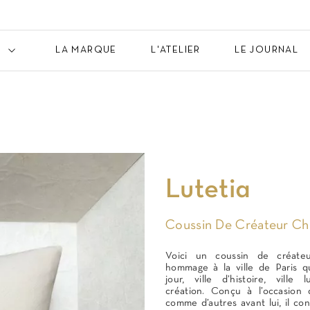
LA MARQUE
L'ATELIER
LE JOURNAL
Lutetia
Coussin De Créateur Chi
Voici un coussin de créateu
hommage à la ville de Paris q
jour, ville d’histoire, ville 
création. Conçu à l’occasion 
comme d’autres avant lui, il co