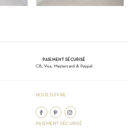
PAIEMENT SÉCURISÉ
CB, Visa, Mastercard & Paypal
NOUS SUIVRE
PAIEMENT SÉCURISÉ