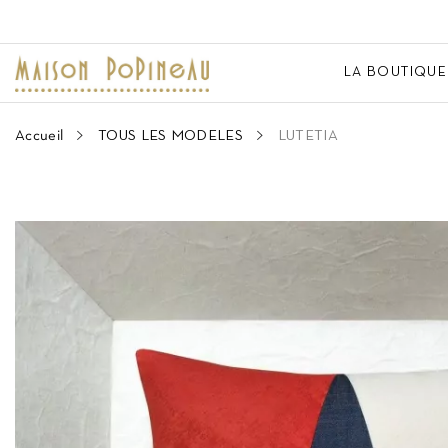
LA BOUTIQUE
Accueil
TOUS LES MODELES
LUTETIA