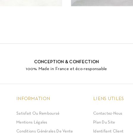
CONCEPTION & CONFECTION
100% Made in France et éco-responsable
INFORMATION
LIENS UTILES
Satisfait Ou Remboursé
Contactez-Nous
Mentions Légales
Plan Du Site
Conditions Générales De Vente
Identifiant Client