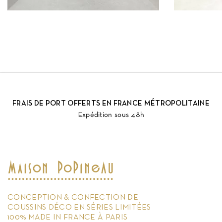
FRAIS DE PORT OFFERTS EN FRANCE MÉTROPOLITAINE
Expédition sous 48h
CONCEPTION & CONFECTION DE
COUSSINS DÉCO EN SÉRIES LIMITÉES
100% MADE IN FRANCE À PARIS