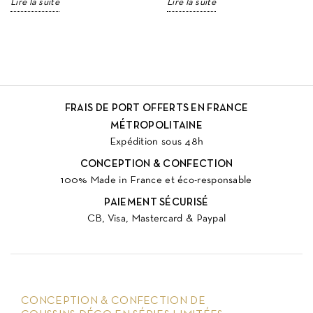
Lire la suite
Lire la suite
FRAIS DE PORT OFFERTS EN FRANCE
MÉTROPOLITAINE
Expédition sous 48h
CONCEPTION & CONFECTION
100% Made in France et éco-responsable
PAIEMENT SÉCURISÉ
CB, Visa, Mastercard & Paypal
CONCEPTION & CONFECTION DE