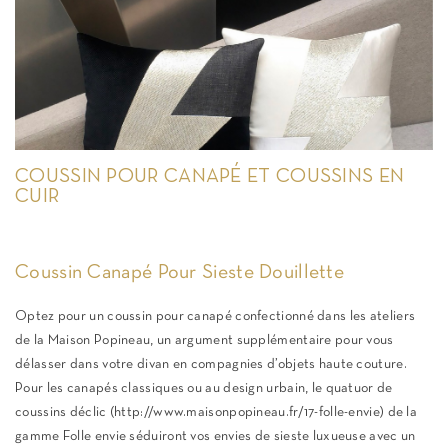
COUSSIN POUR CANAPÉ ET COUSSINS EN
CUIR
Coussin Canapé Pour Sieste Douillette
Optez pour un coussin pour canapé confectionné dans les ateliers
de la Maison Popineau, un argument supplémentaire pour vous
délasser dans votre divan en compagnies d’objets haute couture.
Pour les canapés classiques ou au design urbain, le quatuor de
coussins déclic (http://www.maisonpopineau.fr/17-folle-envie) de la
gamme Folle envie séduiront vos envies de sieste luxueuse avec un