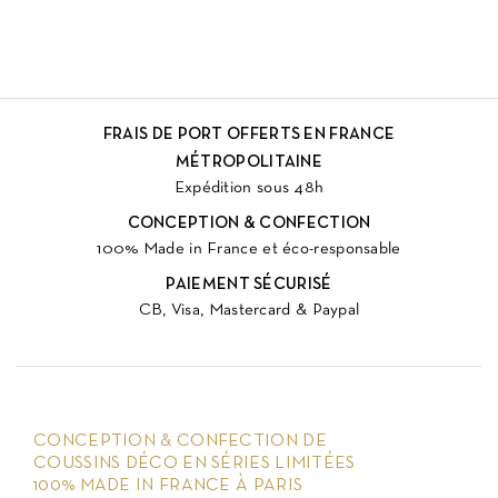
FRAIS DE PORT OFFERTS EN FRANCE
MÉTROPOLITAINE
Expédition sous 48h
CONCEPTION & CONFECTION
100% Made in France et éco-responsable
PAIEMENT SÉCURISÉ
CB, Visa, Mastercard & Paypal
CONCEPTION & CONFECTION DE
COUSSINS DÉCO EN SÉRIES LIMITÉES
100% MADE IN FRANCE À PARIS