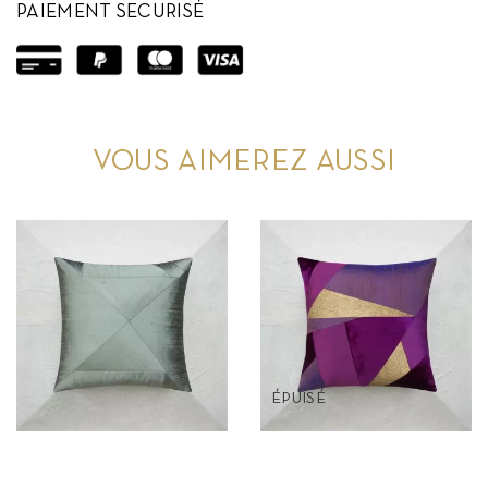
PAIEMENT SECURISÉ
VOUS AIMEREZ AUSSI
ÉPUISÉ