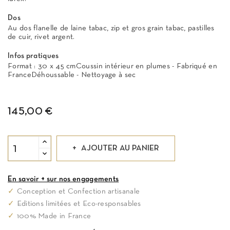
Dos
Au dos flanelle de laine tabac, zip et gros grain tabac, pastilles
de cuir, rivet argent.
Infos pratiques
Format : 30 x 45 cmCoussin intérieur en plumes - Fabriqué en
FranceDéhoussable - Nettoyage à sec
145,00 €
AJOUTER AU PANIER
En savoir + sur nos engagements
✓
Conception et Confection artisanale
✓
Editions limitées et Eco-responsables
✓
100% Made in France