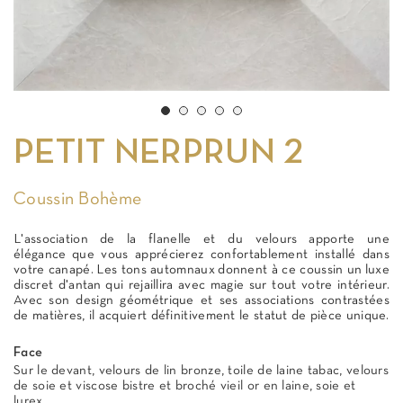
PETIT NERPRUN 2
Coussin Bohème
L'association de la flanelle et du velours apporte une
élégance que vous apprécierez confortablement installé dans
votre canapé. Les tons automnaux donnent à ce coussin un luxe
discret d'antan qui rejaillira avec magie sur tout votre intérieur.
Avec son design géométrique et ses associations contrastées
de matières, il acquiert définitivement le statut de pièce unique.
Face
Sur le devant, velours de lin bronze, toile de laine tabac, velours
de soie et viscose bistre et broché vieil or en laine, soie et
lurex.