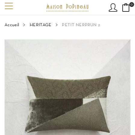
0
Accueil
HERITAGE
PETIT NERPRUN 2