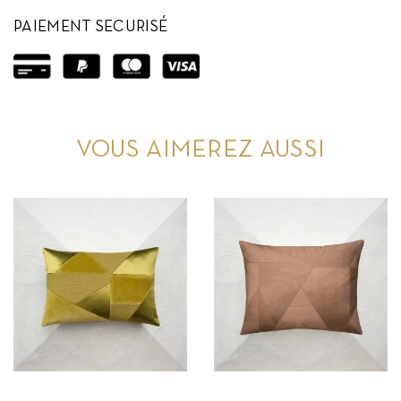
PAIEMENT SECURISÉ
VOUS AIMEREZ AUSSI