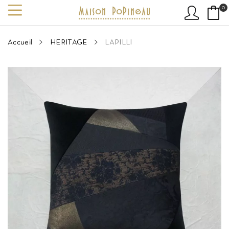
0
Accueil
HERITAGE
LAPILLI