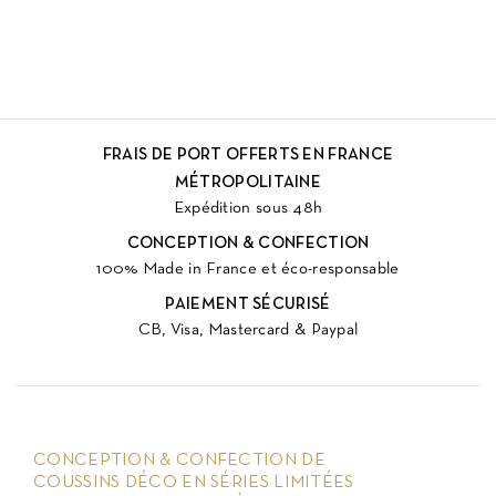
FRAIS DE PORT OFFERTS EN FRANCE
MÉTROPOLITAINE
Expédition sous 48h
CONCEPTION & CONFECTION
100% Made in France et éco-responsable
PAIEMENT SÉCURISÉ
CB, Visa, Mastercard & Paypal
CONCEPTION & CONFECTION DE
COUSSINS DÉCO EN SÉRIES LIMITÉES