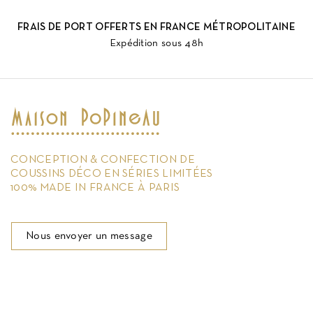
FRAIS DE PORT OFFERTS EN FRANCE MÉTROPOLITAINE
Expédition sous 48h
CONCEPTION & CONFECTION DE
COUSSINS DÉCO EN SÉRIES LIMITÉES
100% MADE IN FRANCE À PARIS
Nous envoyer un message