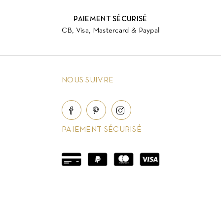
PAIEMENT SÉCURISÉ
CB, Visa, Mastercard & Paypal
NOUS SUIVRE
PAIEMENT SÉCURISÉ