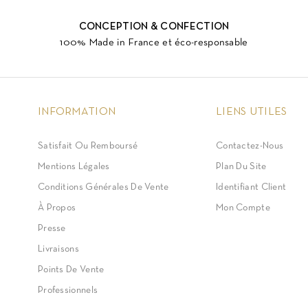
CONCEPTION & CONFECTION
100% Made in France et éco-responsable
INFORMATION
LIENS UTILES
Satisfait Ou Remboursé
Contactez-Nous
Mentions Légales
Plan Du Site
Conditions Générales De Vente
Identifiant Client
À Propos
Mon Compte
Presse
Livraisons
Points De Vente
Professionnels