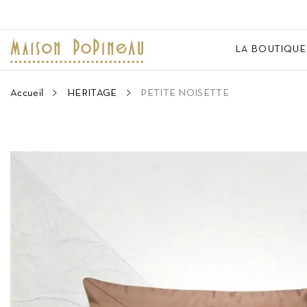
LA BOUTIQUE
Accueil
HERITAGE
PETITE NOISETTE