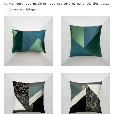
harmonieuse des matières, des couleurs et au choix des tissus,
modernes ou vintage.