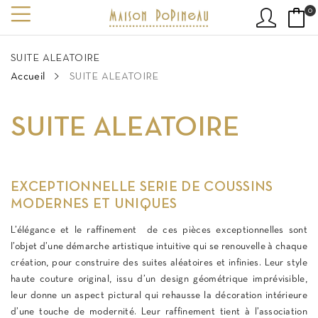
0
SUITE ALEATOIRE
Accueil
SUITE ALEATOIRE
SUITE ALEATOIRE
EXCEPTIONNELLE SERIE DE COUSSINS
MODERNES ET UNIQUES
L’élégance et le raffinement de ces pièces exceptionnelles sont
l’objet d’une démarche artistique intuitive qui se renouvelle à chaque
création, pour construire des suites aléatoires et infinies. Leur style
haute couture original, issu d’un design géométrique imprévisible,
leur donne un aspect pictural qui rehausse la décoration intérieure
d’une touche de modernité. Leur raffinement tient à l’association