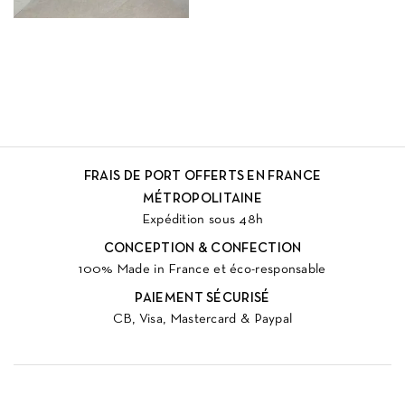
FRAIS DE PORT OFFERTS EN FRANCE
MÉTROPOLITAINE
Expédition sous 48h
CONCEPTION & CONFECTION
100% Made in France et éco-responsable
PAIEMENT SÉCURISÉ
CB, Visa, Mastercard & Paypal