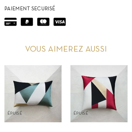
PAIEMENT SECURISÉ
VOUS AIMEREZ AUSSI
ÉPUISÉ
ÉPUISÉ