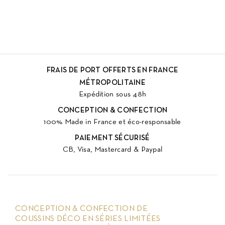
FRAIS DE PORT OFFERTS EN FRANCE
MÉTROPOLITAINE
Expédition sous 48h
CONCEPTION & CONFECTION
100% Made in France et éco-responsable
PAIEMENT SÉCURISÉ
CB, Visa, Mastercard & Paypal
CONCEPTION & CONFECTION DE
COUSSINS DÉCO EN SÉRIES LIMITÉES