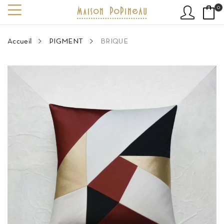
0
Accueil
PIGMENT
BRIQUE