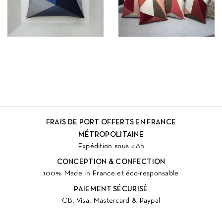
FRAIS DE PORT OFFERTS EN FRANCE
MÉTROPOLITAINE
Expédition sous 48h
CONCEPTION & CONFECTION
100% Made in France et éco-responsable
PAIEMENT SÉCURISÉ
CB, Visa, Mastercard & Paypal