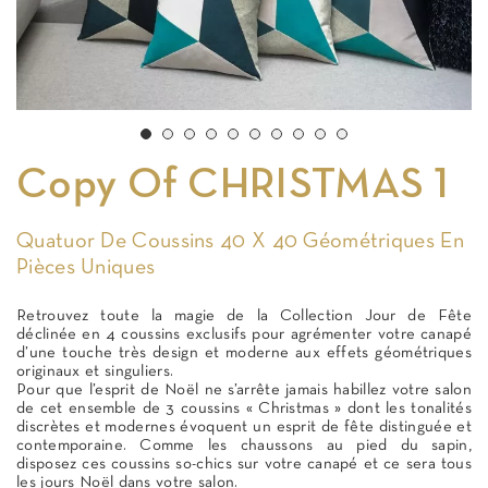
Copy Of CHRISTMAS 1
Quatuor De Coussins 40 X 40 Géométriques En
Pièces Uniques
Retrouvez toute la magie de la Collection Jour de Fête
déclinée en 4 coussins exclusifs pour agrémenter votre canapé
d’une touche très design et moderne aux effets géométriques
originaux et singuliers.
Pour que l’esprit de Noël ne s’arrête jamais habillez votre salon
de cet ensemble de 3 coussins « Christmas » dont les tonalités
discrètes et modernes évoquent un esprit de fête distinguée et
contemporaine. Comme les chaussons au pied du sapin,
disposez ces coussins so-chics sur votre canapé et ce sera tous
les jours Noël dans votre salon.