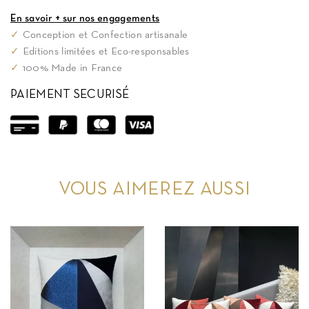
En savoir + sur nos engagements
✓
Conception et Confection artisanale
✓
Editions limitées et Eco-responsables
✓
100% Made in France
PAIEMENT SECURISÉ
VOUS AIMEREZ AUSSI