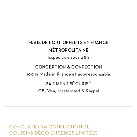
FRAIS DE PORT OFFERTS EN FRANCE
MÉTROPOLITAINE
Expédition sous 48h
CONCEPTION & CONFECTION
100% Made in France et éco-responsable
PAIEMENT SÉCURISÉ
CB, Visa, Mastercard & Paypal
CONCEPTION & CONFECTION DE
COUSSINS DÉCO EN SÉRIES LIMITÉES