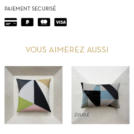
PAIEMENT SECURISÉ
VOUS AIMEREZ AUSSI
ÉPUISÉ