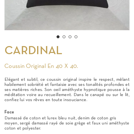
CARDINAL
Coussin Original En 40 X 40.
Elégant et subtil, ce coussin original inspire le respect, mêlant
habilement sobriété et fantaisie avec ses tonalités profondes et
ses matières riches. Son oeil améthyste hypnotique pousse à la
méditation voire au recueillement. Dans le canapé ou sur le lit,
confiez lui vos rêves en toute insouciance.
Face
Damassé de coton et lurex bleu nuit, denim de coton gris
moyen, sergé damassé rayé de soie grège et faux uni améthyste
coton et polyester.