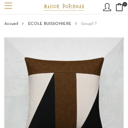
0
Accueil
ECOLE BUISSONIERE
Goupil T