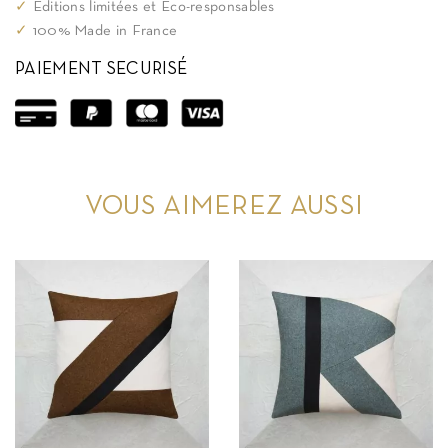
✓
Editions limitées et Eco-responsables
✓
100% Made in France
PAIEMENT SECURISÉ
VOUS AIMEREZ AUSSI