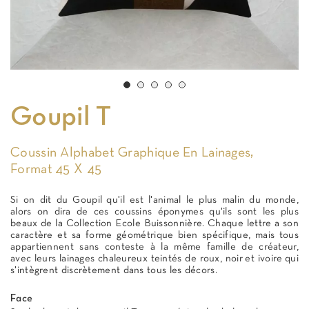
Goupil T
Coussin Alphabet Graphique En Lainages,
Format 45 X 45
Si on dit du Goupil qu'il est l'animal le plus malin du monde,
alors on dira de ces coussins éponymes qu'ils sont les plus
beaux de la Collection Ecole Buissonnière. Chaque lettre a son
caractère et sa forme géométrique bien spécifique, mais tous
appartiennent sans conteste à la même famille de créateur,
avec leurs lainages chaleureux teintés de roux, noir et ivoire qui
s'intègrent discrètement dans tous les décors.
Face