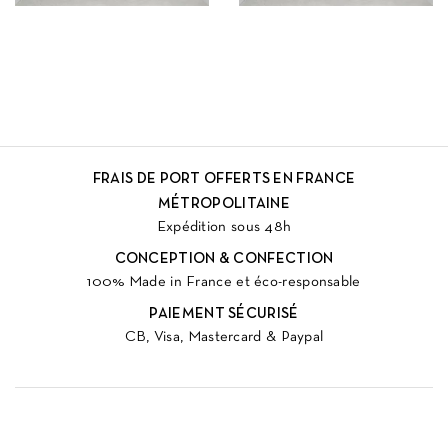
FRAIS DE PORT OFFERTS EN FRANCE
MÉTROPOLITAINE
Expédition sous 48h
CONCEPTION & CONFECTION
100% Made in France et éco-responsable
PAIEMENT SÉCURISÉ
CB, Visa, Mastercard & Paypal