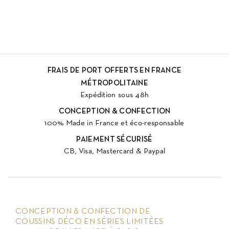
FRAIS DE PORT OFFERTS EN FRANCE
MÉTROPOLITAINE
Expédition sous 48h
CONCEPTION & CONFECTION
100% Made in France et éco-responsable
PAIEMENT SÉCURISÉ
CB, Visa, Mastercard & Paypal
CONCEPTION & CONFECTION DE
COUSSINS DÉCO EN SÉRIES LIMITÉES