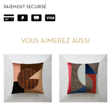
PAIEMENT SECURISÉ
VOUS AIMEREZ AUSSI