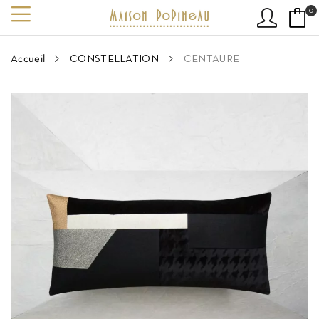
0
Accueil
CONSTELLATION
CENTAURE