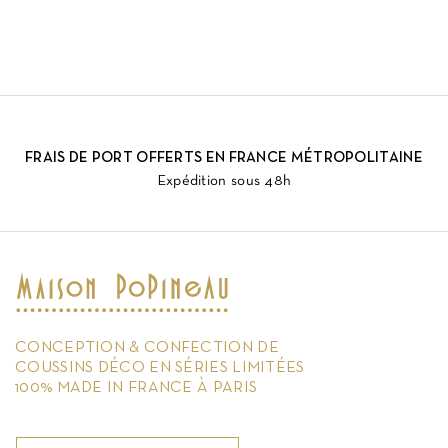
FRAIS DE PORT OFFERTS EN FRANCE MÉTROPOLITAINE
Expédition sous 48h
CONCEPTION & CONFECTION DE
COUSSINS DÉCO EN SÉRIES LIMITÉES
100% MADE IN FRANCE À PARIS