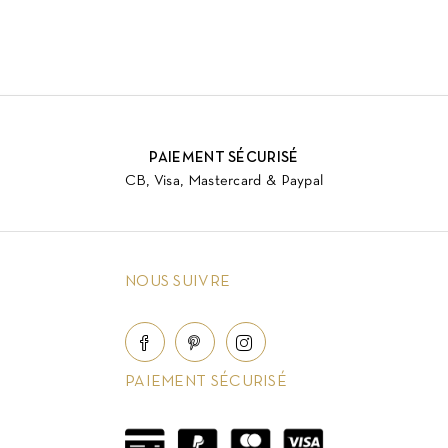
PAIEMENT SÉCURISÉ
CB, Visa, Mastercard & Paypal
NOUS SUIVRE
PAIEMENT SÉCURISÉ