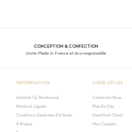
CONCEPTION & CONFECTION
100% Made in France et éco-responsable
INFORMATION
LIENS UTILES
Satisfait Ou Remboursé
Contactez-Nous
Mentions Légales
Plan Du Site
Conditions Générales De Vente
Identifiant Client
À Propos
Mon Compte