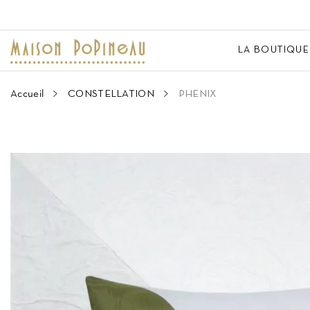
LA BOUTIQUE
Accueil
CONSTELLATION
PHENIX