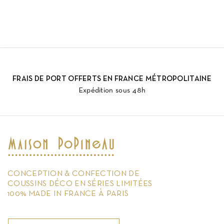
FRAIS DE PORT OFFERTS EN FRANCE MÉTROPOLITAINE
Expédition sous 48h
CONCEPTION & CONFECTION DE
COUSSINS DÉCO EN SÉRIES LIMITÉES
100% MADE IN FRANCE À PARIS