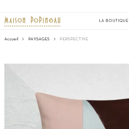
LA BOUTIQUE
Accueil
PAYSAGES
PERSPECTIVE