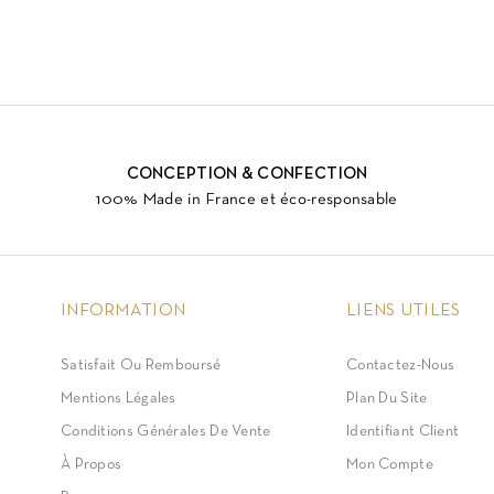
CONCEPTION & CONFECTION
100% Made in France et éco-responsable
INFORMATION
LIENS UTILES
Satisfait Ou Remboursé
Contactez-Nous
Mentions Légales
Plan Du Site
Conditions Générales De Vente
Identifiant Client
À Propos
Mon Compte