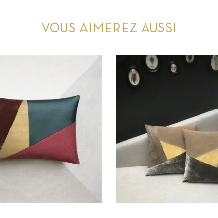
VOUS AIMEREZ AUSSI