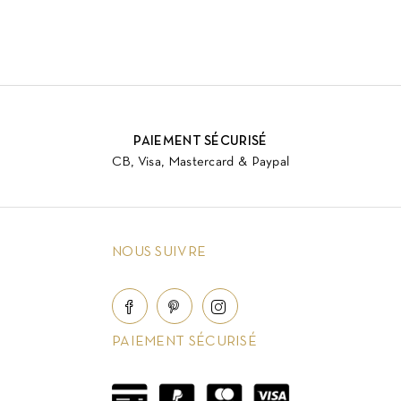
PAIEMENT SÉCURISÉ
CB, Visa, Mastercard & Paypal
NOUS SUIVRE
PAIEMENT SÉCURISÉ