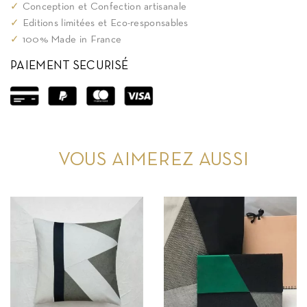
✓
Conception et Confection artisanale
✓
Editions limitées et Eco-responsables
✓
100% Made in France
PAIEMENT SECURISÉ
VOUS AIMEREZ AUSSI