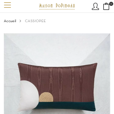
0
Accueil
CASSIOPEE