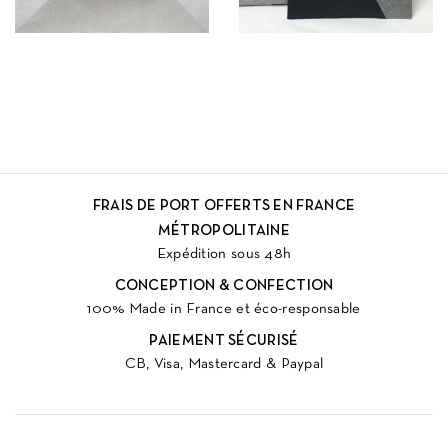
FRAIS DE PORT OFFERTS EN FRANCE
MÉTROPOLITAINE
Expédition sous 48h
CONCEPTION & CONFECTION
100% Made in France et éco-responsable
PAIEMENT SÉCURISÉ
CB, Visa, Mastercard & Paypal